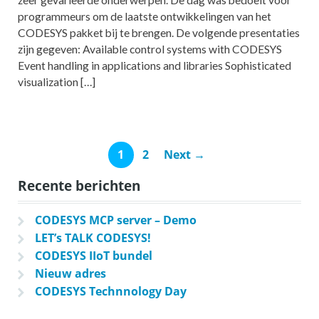
programmeurs om de laatste ontwikkelingen van het
CODESYS pakket bij te brengen. De volgende presentaties
zijn gegeven: Available control systems with CODESYS
Event handling in applications and libraries Sophisticated
visualization […]
1
2
Next →
Recente berichten
CODESYS MCP server – Demo
LET’s TALK CODESYS!
CODESYS IIoT bundel
Nieuw adres
CODESYS Technnology Day