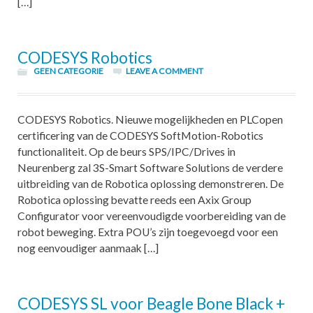
[…]
CODESYS Robotics
GEEN CATEGORIE
LEAVE A COMMENT
CODESYS Robotics. Nieuwe mogelijkheden en PLCopen
certificering van de CODESYS SoftMotion-Robotics
functionaliteit. Op de beurs SPS/IPC/Drives in
Neurenberg zal 3S-Smart Software Solutions de verdere
uitbreiding van de Robotica oplossing demonstreren. De
Robotica oplossing bevatte reeds een Axix Group
Configurator voor vereenvoudigde voorbereiding van de
robot beweging. Extra POU’s zijn toegevoegd voor een
nog eenvoudiger aanmaak […]
CODESYS SL voor Beagle Bone Black +