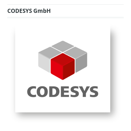
CODESYS GmbH