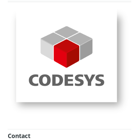
Contact