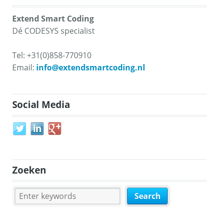
Extend Smart Coding
Dé CODESYS specialist
Tel: +31(0)858-770910
Email:
info@extendsmartcoding.nl
Social Media
Zoeken