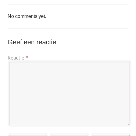
No comments yet.
Geef een reactie
Reactie
*