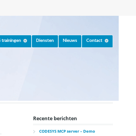
trainingen
Diensten
Nieuws
Contact
Recente berichten
CODESYS MCP server – Demo