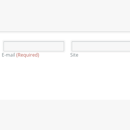
E-mail
(Required)
Site