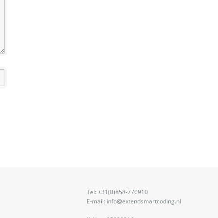
Tel: +31(0)858-770910
E-mail: info@extendsmartcoding.nl