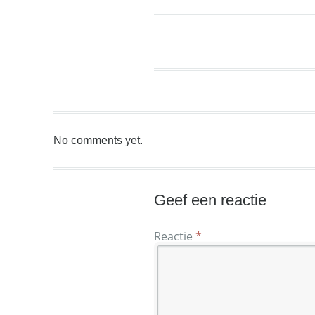
No comments yet.
Geef een reactie
Reactie
*