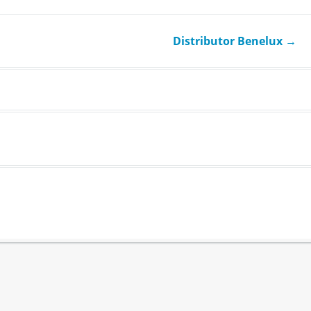
Distributor Benelux
→